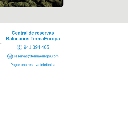
Central de reservas
Balnearios TermaEuropa
941 394 405
reservas@termaeuropa.com
Pagar una reserva telefónica